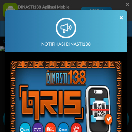
×
DINASTI138 Aplikasi Mobile
UNDUH
Jangan tampilkan lagi hari ini
×
Masuk
Daftar
casino, bola, poker, dan beragam jenis games lainnya. Hubungi LiveChat untuk info se
NOTIFIKASI DINASTI138
JACKPOT
PLAY
IDR
12,688,627,538