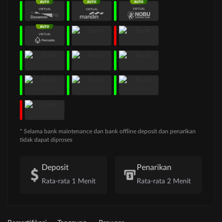
* Selama bank maintenance dan bank offline deposit dan penarikan
tidak dapat diproses
Deposit
Penarikan
Rata-rata 1 Menit
Rata-rata 2 Menit