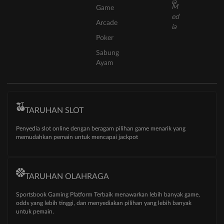
Game
Arcade
Poker
Sabung
Ayam
TARUHAN SLOT
Penyedia slot online dengan beragam pilihan game menarik yang
memudahkan pemain untuk mencapai jackpot
TARUHAN OLAHRAGA
Sportsbook Gaming Platform Terbaik menawarkan lebih banyak game,
odds yang lebih tinggi, dan menyediakan pilihan yang lebih banyak
untuk pemain.