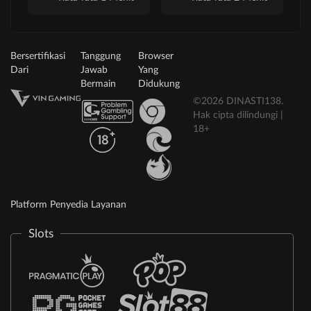
Bersertifikasi
Tanggung
Browser
Dari
Jawab
Yang
Bermain
Didukung
©2026 DINASTI138.
Hak cipta dilindungi |
18+
Platform Penyedia Layanan
Slots