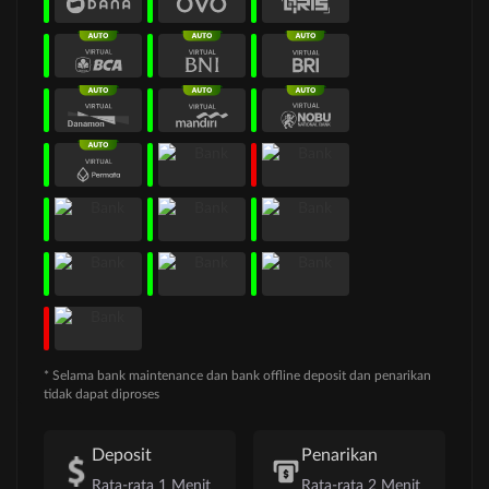
* Selama bank maintenance dan bank offline deposit dan penarikan
tidak dapat diproses
Deposit
Penarikan
Rata-rata 1 Menit
Rata-rata 2 Menit