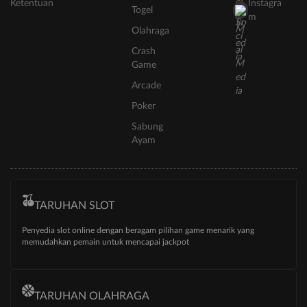
Ketentuan
Instagra
Togel
m
Olahraga
Crash
Game
Arcade
Poker
Sabung
Ayam
TARUHAN SLOT
Penyedia slot online dengan beragam pilihan game menarik yang
memudahkan pemain untuk mencapai jackpot
TARUHAN OLAHRAGA