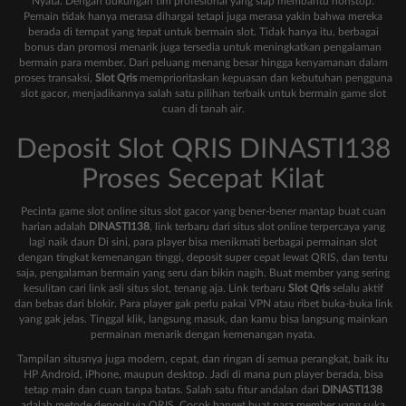
Nyata. Dengan dukungan tim profesional yang siap membantu nonstop.
Pemain tidak hanya merasa dihargai tetapi juga merasa yakin bahwa mereka
berada di tempat yang tepat untuk bermain slot. Tidak hanya itu, berbagai
bonus dan promosi menarik juga tersedia untuk meningkatkan pengalaman
bermain para member. Dari peluang menang besar hingga kenyamanan dalam
proses transaksi,
Slot Qris
memprioritaskan kepuasan dan kebutuhan pengguna
slot gacor, menjadikannya salah satu pilihan terbaik untuk bermain game slot
cuan di tanah air.
Deposit Slot QRIS DINASTI138
Proses Secepat Kilat
Pecinta game slot online situs slot gacor yang bener-bener mantap buat cuan
harian adalah
DINASTI138
, link terbaru dari situs slot online terpercaya yang
lagi naik daun Di sini, para player bisa menikmati berbagai permainan slot
dengan tingkat kemenangan tinggi, deposit super cepat lewat QRIS, dan tentu
saja, pengalaman bermain yang seru dan bikin nagih. Buat member yang sering
kesulitan cari link asli situs slot, tenang aja. Link terbaru
Slot Qris
selalu aktif
dan bebas dari blokir. Para player gak perlu pakai VPN atau ribet buka-buka link
yang gak jelas. Tinggal klik, langsung masuk, dan kamu bisa langsung mainkan
permainan menarik dengan kemenangan nyata.
Tampilan situsnya juga modern, cepat, dan ringan di semua perangkat, baik itu
HP Android, iPhone, maupun desktop. Jadi di mana pun player berada, bisa
tetap main dan cuan tanpa batas. Salah satu fitur andalan dari
DINASTI138
adalah metode deposit via QRIS. Cocok banget buat para member yang suka