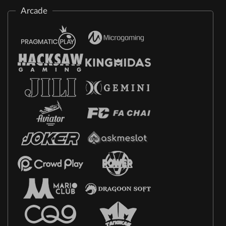
Arcade